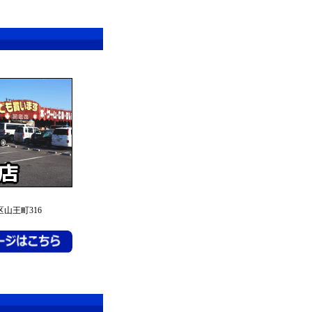
山王町316
！