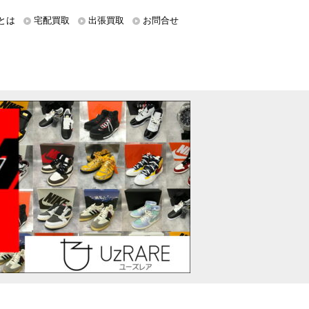
とは
宅配買取
出張買取
お問合せ