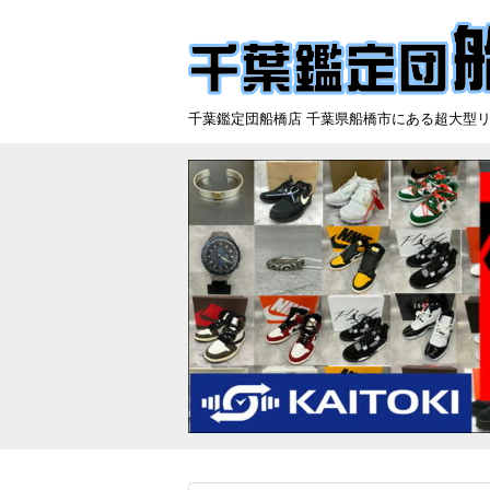
千葉鑑定団船橋店 千葉県船橋市にある超大型