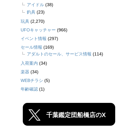
アイドル
(38)
釣具
(23)
玩具
(2,270)
UFOキャッチャー
(966)
イベント情報
(297)
セール情報
(169)
アダルトのセール、サービス情報
(114)
入荷案内
(34)
楽器
(34)
WEBチラシ
(5)
年齢確認
(1)
千葉鑑定団船橋店のX