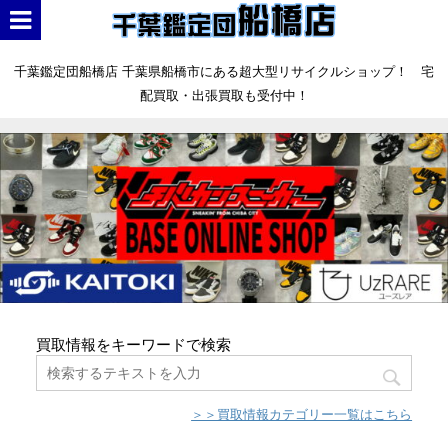
千葉鑑定団船橋店 千葉県船橋市にある超大型リサイクルショップ！ 宅
配買取・出張買取も受付中！
買取情報をキーワードで検索
＞＞買取情報カテゴリー一覧はこちら