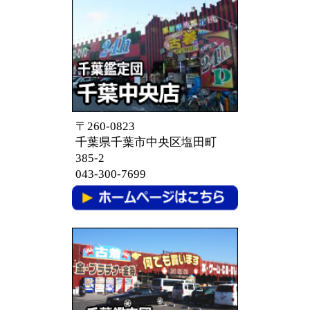
〒260-0823
千葉県千葉市中央区塩田町
385-2
043-300-7699